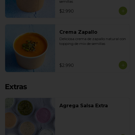
semillas
$2.990
Crema Zapallo
Deliciosa crema de zapallo natural con 
topping de mix de semillas
$2.990
Extras
Agrega Salsa Extra