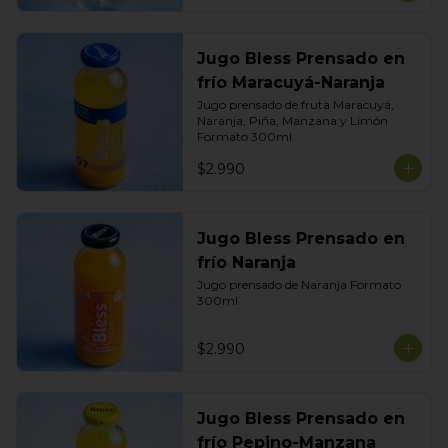
Jugo Bless Prensado en
frío Maracuyá-Naranja
Jugo prensado de fruta Maracuyá, 
Naranja, Piña, Manzana y Limón

Formato 300ml
$2.990
Jugo Bless Prensado en
frío Naranja
Jugo prensado de Naranja Formato 
300ml
$2.990
Jugo Bless Prensado en
frío Pepino-Manzana