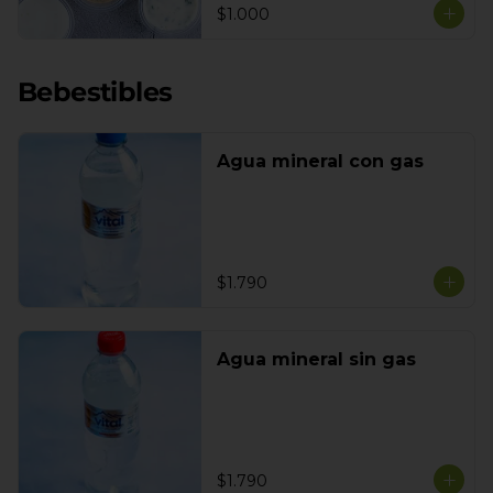
$1.000
Bebestibles
Agua mineral con gas
$1.790
Agua mineral sin gas
$1.790