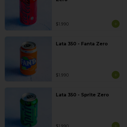
$1.990
Lata 350 - Fanta Zero
$1.990
Lata 350 - Sprite Zero
$1.990