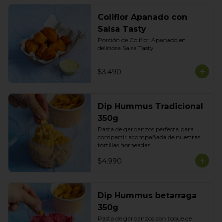
Coliflor Apanado con
Salsa Tasty
Porción de Coliflor Apanado en 
deliciosa Salsa Tasty
$3.490
Dip Hummus Tradicional
350g
Pasta de garbanzos perfecta para 
compartir acompañada de nuestras 
tortillas horneadas
$4.990
Dip Hummus betarraga
350g
Pasta de garbanzos con toque de 