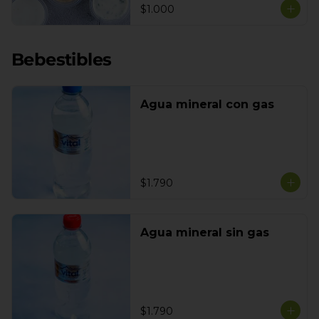
$1.000
Bebestibles
Agua mineral con gas
$1.790
Agua mineral sin gas
$1.790