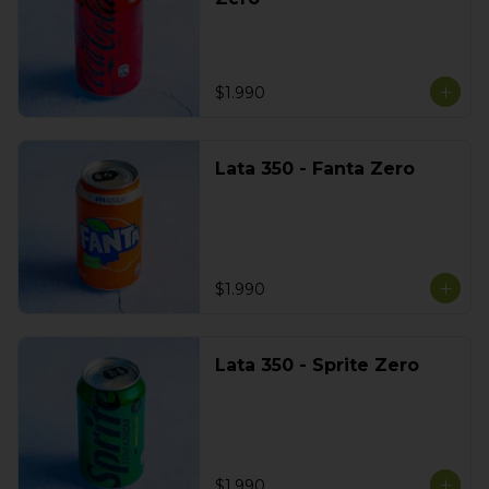
$1.990
Lata 350 - Fanta Zero
$1.990
Lata 350 - Sprite Zero
$1.990