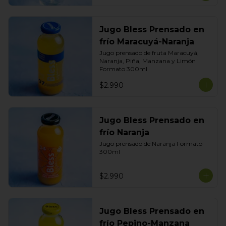
Jugo Bless Prensado en
frío Maracuyá-Naranja
Jugo prensado de fruta Maracuyá, 
Naranja, Piña, Manzana y Limón

Formato 300ml
$2.990
Jugo Bless Prensado en
frío Naranja
Jugo prensado de Naranja Formato 
300ml
$2.990
Jugo Bless Prensado en
frío Pepino-Manzana