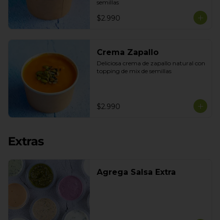
semillas
$2.990
Crema Zapallo
Deliciosa crema de zapallo natural con 
topping de mix de semillas
$2.990
Extras
Agrega Salsa Extra