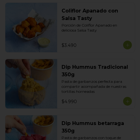
Coliflor Apanado con
Salsa Tasty
Porción de Coliflor Apanado en 
deliciosa Salsa Tasty
$3.490
Dip Hummus Tradicional
350g
Pasta de garbanzos perfecta para 
compartir acompañada de nuestras 
tortillas horneadas
$4.990
Dip Hummus betarraga
350g
Pasta de garbanzos con toque de 