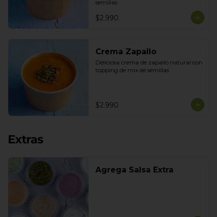
semillas
$2.990
Crema Zapallo
Deliciosa crema de zapallo natural con 
topping de mix de semillas
$2.990
Extras
Agrega Salsa Extra