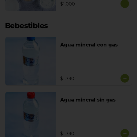
$1.000
Bebestibles
Agua mineral con gas
$1.790
Agua mineral sin gas
$1.790