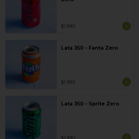
$1.990
Lata 350 - Fanta Zero
$1.990
Lata 350 - Sprite Zero
$1.990