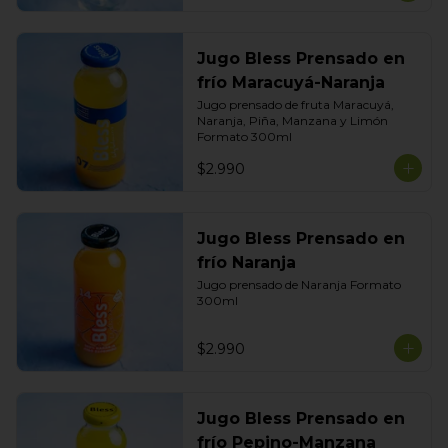
Jugo Bless Prensado en
frío Maracuyá-Naranja
Jugo prensado de fruta Maracuyá, 
Naranja, Piña, Manzana y Limón

Formato 300ml
$2.990
Jugo Bless Prensado en
frío Naranja
Jugo prensado de Naranja Formato 
300ml
$2.990
Jugo Bless Prensado en
frío Pepino-Manzana