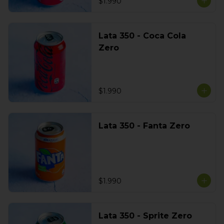
$1.990
Lata 350 - Coca Cola
Zero
$1.990
Lata 350 - Fanta Zero
$1.990
Lata 350 - Sprite Zero