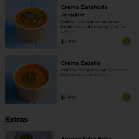
Crema Zanahoria
Jengibre
Deliciosa crema de zanahoria con 
jengibre natural y topping de mix de 
semillas
$2.990
Crema Zapallo
Deliciosa crema de zapallo natural con 
topping de mix de semillas
$2.990
Extras
Agrega Salsa Extra