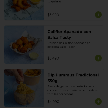
tu quieras
$3.990
Coliflor Apanado con
Salsa Tasty
Porción de Coliflor Apanado en 
deliciosa Salsa Tasty
$3.490
Dip Hummus Tradicional
350g
Pasta de garbanzos perfecta para 
compartir acompañada de nuestras 
tortillas horneadas
$4.990