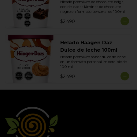
Hleado premium de chocolate belga, 
con delicadas láminas de chocolate 
negro en formato personal de 100ml
$2.490
Helado Haagen Daz
Dulce de leche 100ml
Helado premium sabor dulce de leche 
en un formato personal imperdible de 
100 ml
$2.490