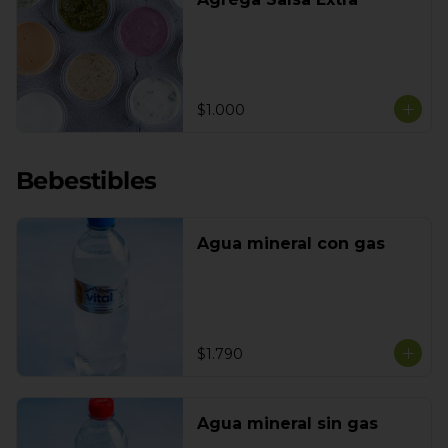
$1.000
Bebestibles
Agua mineral con gas
$1.790
Agua mineral sin gas