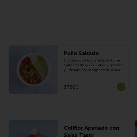
Pollo Saltado
Un clásico de la comida peruana, 
Salteado de Pollo, Cebolla morada 
y Tomate acompañado de Arroz 
Blanco
$7.990
Coliflor Apanado con
Salsa Tasty