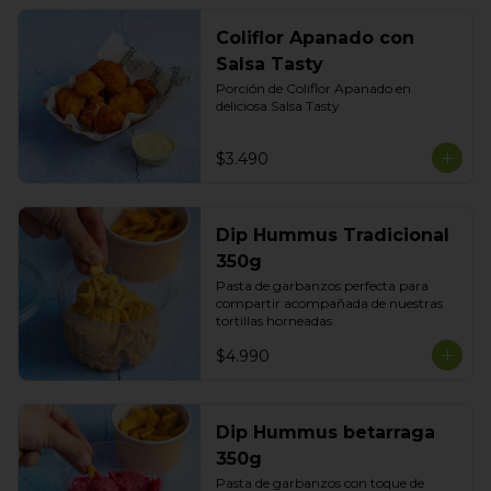
Coliflor Apanado con
Salsa Tasty
Porción de Coliflor Apanado en 
deliciosa Salsa Tasty
$3.490
Dip Hummus Tradicional
350g
Pasta de garbanzos perfecta para 
compartir acompañada de nuestras 
tortillas horneadas
$4.990
Dip Hummus betarraga
350g
Pasta de garbanzos con toque de 