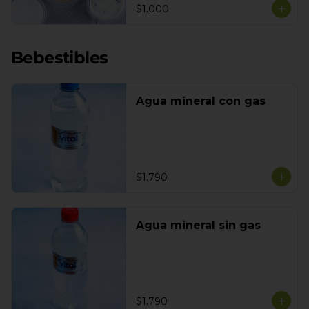
$1.000
Bebestibles
Agua mineral con gas
$1.790
Agua mineral sin gas
$1.790