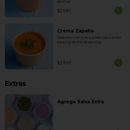
semillas
$2.990
Crema Zapallo
Deliciosa crema de zapallo natural con 
topping de mix de semillas
$2.990
Extras
Agrega Salsa Extra