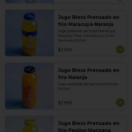
Jugo Bless Prensado en
frío Maracuyá-Naranja
Jugo prensado de fruta Maracuyá, 
Naranja, Piña, Manzana y Limón

Formato 300ml
$2.990
Jugo Bless Prensado en
frío Naranja
Jugo prensado de Naranja Formato 
300ml
$2.990
Jugo Bless Prensado en
frío Pepino-Manzana