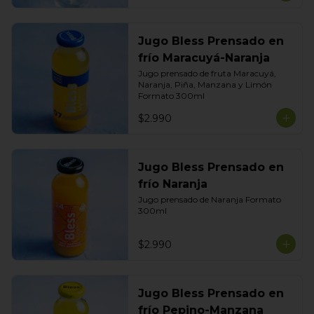
Jugo Bless Prensado en
frío Maracuyá-Naranja
Jugo prensado de fruta Maracuyá, 
Naranja, Piña, Manzana y Limón

Formato 300ml
$2.990
Jugo Bless Prensado en
frío Naranja
Jugo prensado de Naranja Formato 
300ml
$2.990
Jugo Bless Prensado en
frío Pepino-Manzana