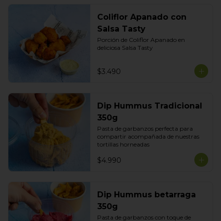
Coliflor Apanado con
Salsa Tasty
Porción de Coliflor Apanado en 
deliciosa Salsa Tasty
$3.490
Dip Hummus Tradicional
350g
Pasta de garbanzos perfecta para 
compartir acompañada de nuestras 
tortillas horneadas
$4.990
Dip Hummus betarraga
350g
Pasta de garbanzos con toque de 