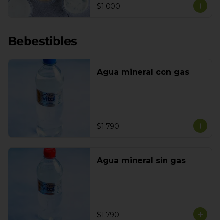
$1.000
Bebestibles
Agua mineral con gas
$1.790
Agua mineral sin gas
$1.790