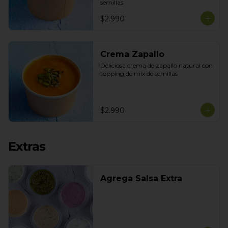
semillas
$2.990
Crema Zapallo
Deliciosa crema de zapallo natural con 
topping de mix de semillas
$2.990
Extras
Agrega Salsa Extra