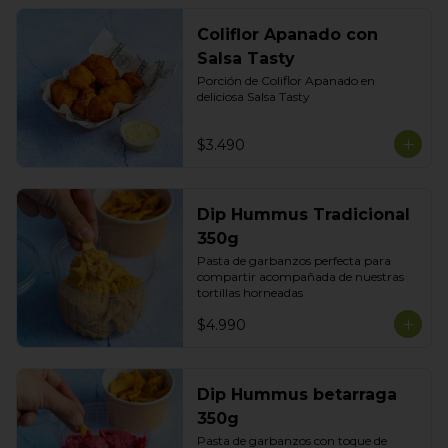
Coliflor Apanado con
Salsa Tasty
Porción de Coliflor Apanado en 
deliciosa Salsa Tasty
$3.490
Dip Hummus Tradicional
350g
Pasta de garbanzos perfecta para 
compartir acompañada de nuestras 
tortillas horneadas
$4.990
Dip Hummus betarraga
350g
Pasta de garbanzos con toque de 